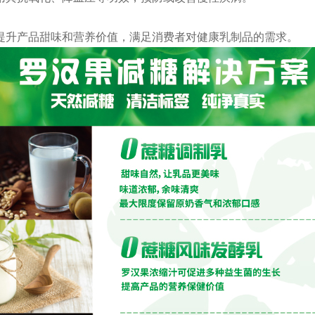
提升产品甜味和营养价值，满足消费者对健康乳制品的需求。