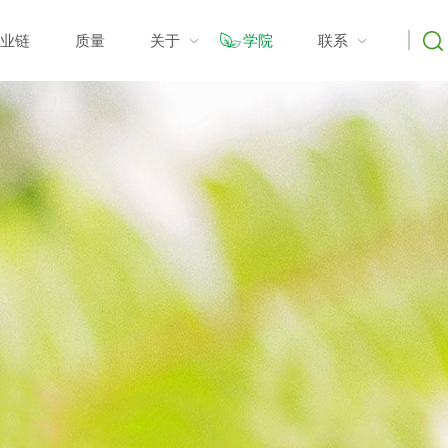
业链
质量
关于
学院
联系