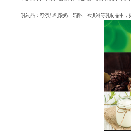
乳制品：可添加到酸奶、奶酪、冰淇淋等乳制品中，