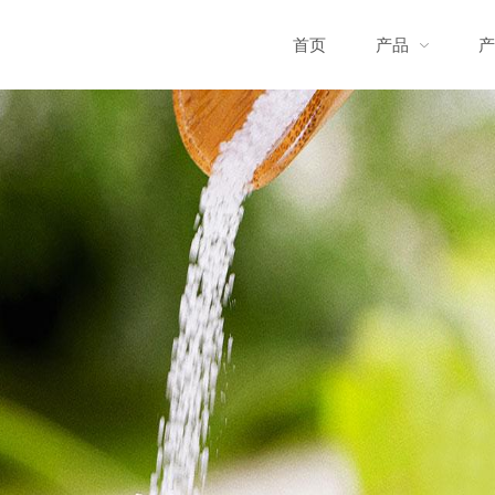
首页
产品
产