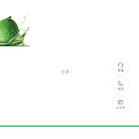
客服
分享：
电话
公众号