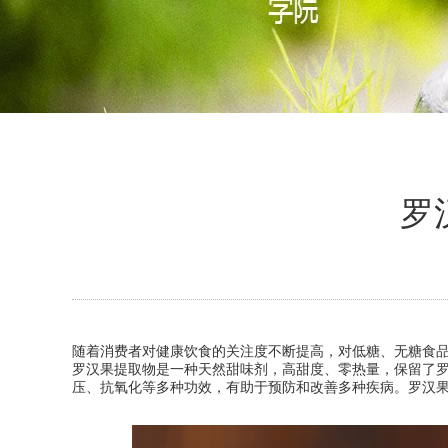
罗
随着消费者对健康饮食的关注度不断提高，对低糖、无糖食
罗汉果提取物是一种天然甜味剂，高甜度、零热量，保留了
压、抗氧化等多种功效，有助于预防和改善多种疾病。罗汉