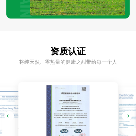
资质认证
将纯天然、零热量的健康之甜带给每一个人