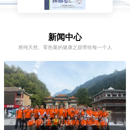
新闻中心
将纯天然、零热量的健康之甜带给每一个人