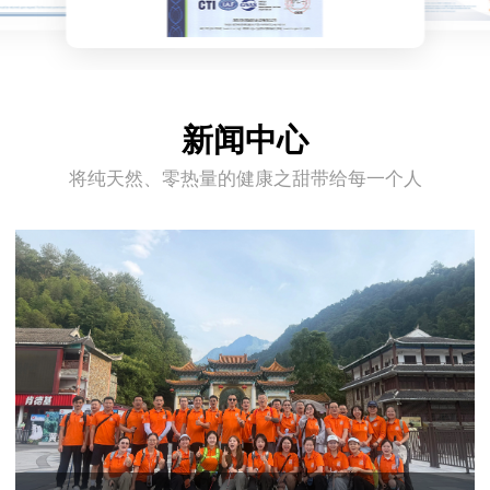
新闻中心
将纯天然、零热量的健康之甜带给每一个人