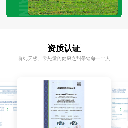
资质认证
将纯天然、零热量的健康之甜带给每一个人