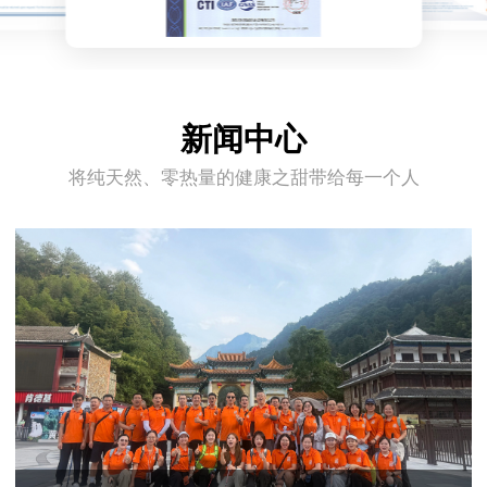
新闻中心
将纯天然、零热量的健康之甜带给每一个人