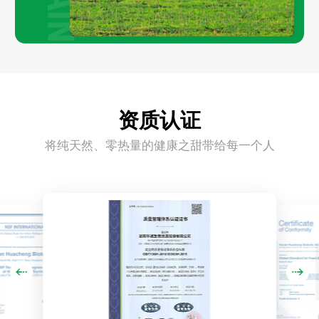
资质认证
将纯天然、零热量的健康之甜带给每一个人