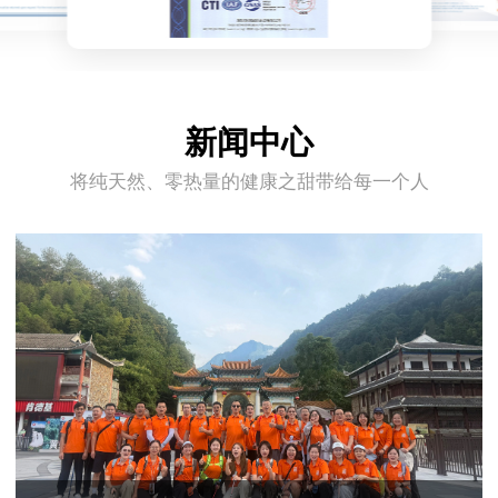
新闻中心
将纯天然、零热量的健康之甜带给每一个人