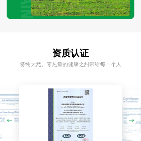
资质认证
将纯天然、零热量的健康之甜带给每一个人