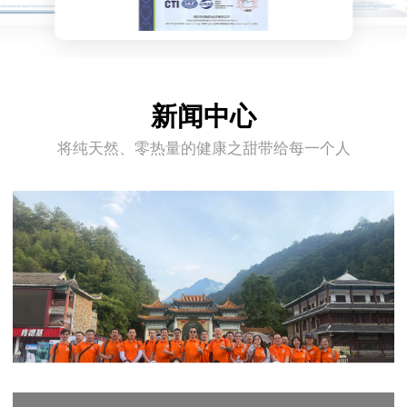
新闻中心
将纯天然、零热量的健康之甜带给每一个人