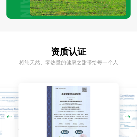
资质认证
将纯天然、零热量的健康之甜带给每一个人