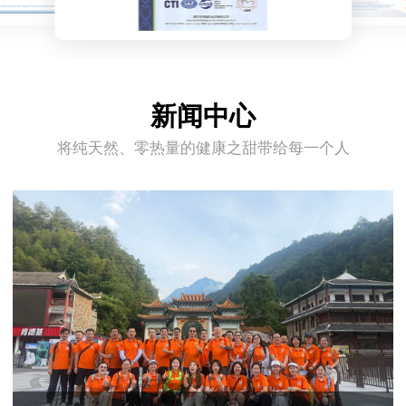
新闻中心
将纯天然、零热量的健康之甜带给每一个人