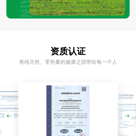
资质认证
将纯天然、零热量的健康之甜带给每一个人