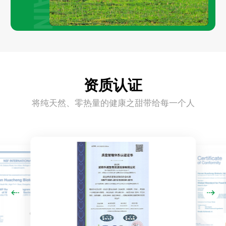
资质认证
将纯天然、零热量的健康之甜带给每一个人