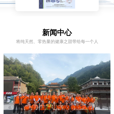
新闻中心
将纯天然、零热量的健康之甜带给每一个人