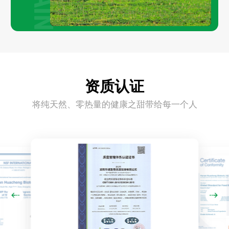
资质认证
将纯天然、零热量的健康之甜带给每一个人