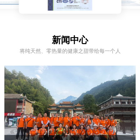
新闻中心
将纯天然、零热量的健康之甜带给每一个人