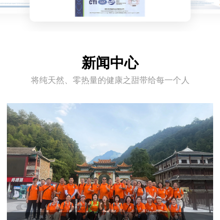
新闻中心
将纯天然、零热量的健康之甜带给每一个人