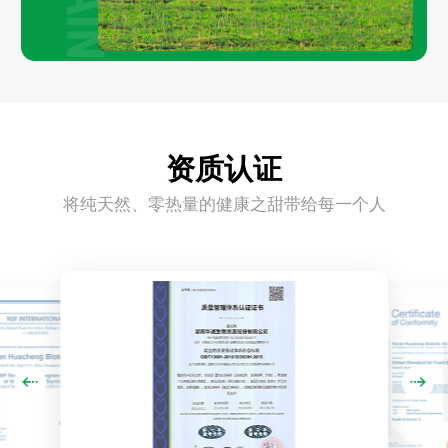
资质认证
将纯天然、零热量的健康之甜带给每一个人