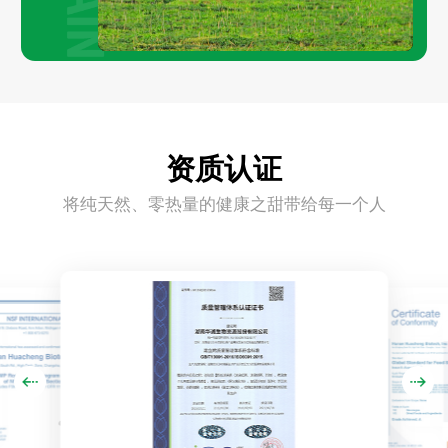
资质认证
将纯天然、零热量的健康之甜带给每一个人