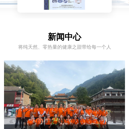
新闻中心
将纯天然、零热量的健康之甜带给每一个人