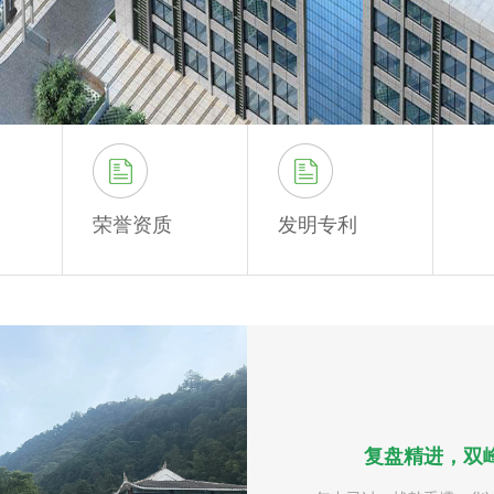
荣誉资质
发明专利
复盘精进，双