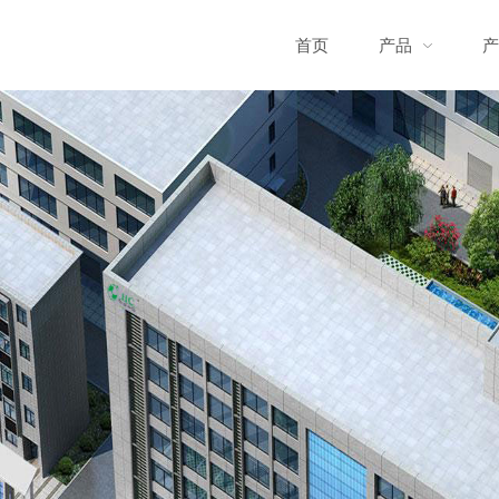
首页
产品
产