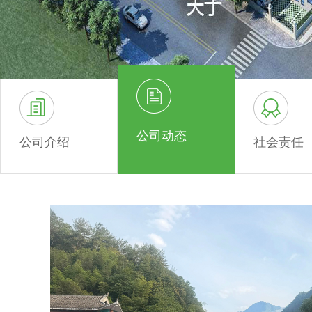
公司动态
公司介绍
社会责任