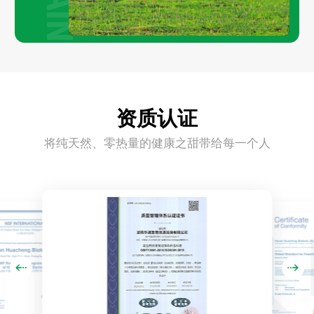
资质认证
将纯天然、零热量的健康之甜带给每一个人