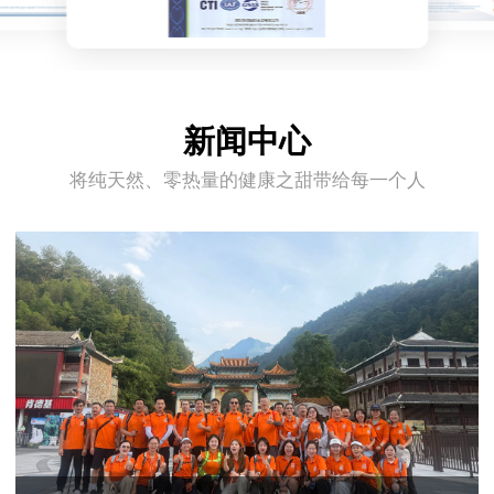
新闻中心
将纯天然、零热量的健康之甜带给每一个人