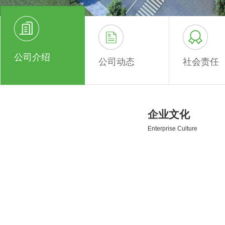
公司介绍
公司动态
社会责任
企业文化
Enterprise Culture