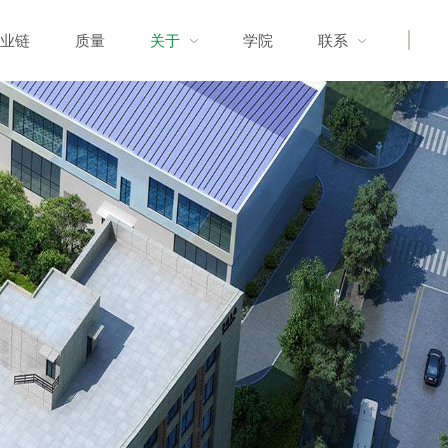
业链
质量
关于
学院
联系