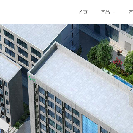
首页
产品
产