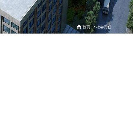
>
首页
社会责任