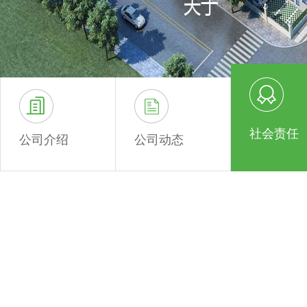
社会责任
公司介绍
公司动态