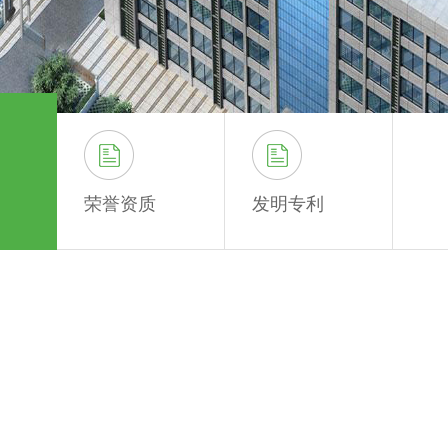
荣誉资质
发明专利