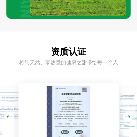
资质认证
将纯天然、零热量的健康之甜带给每一个人