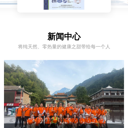
新闻中心
将纯天然、零热量的健康之甜带给每一个人