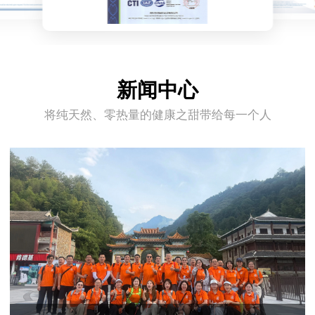
新闻中心
将纯天然、零热量的健康之甜带给每一个人