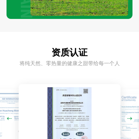
资质认证
将纯天然、零热量的健康之甜带给每一个人