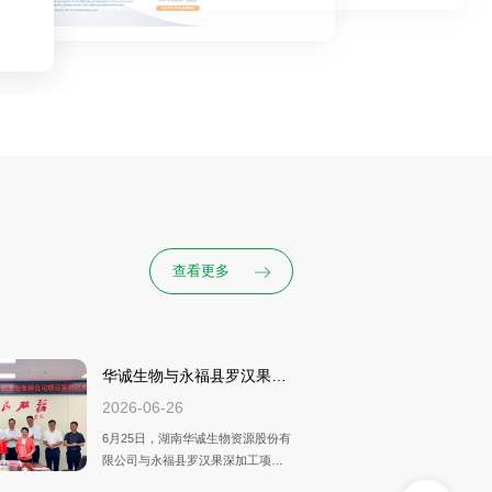
查看更多
华诚生物与永福县罗汉果深
加工项目…
2026-06-26
6月25日，湖南华诚生物资源股份有
限公司与永福县罗汉果深加工项目
签约仪式，在永福县委、县政府临