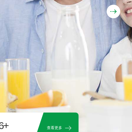
6+
查看更多