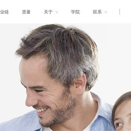
业链
质量
关于
学院
联系