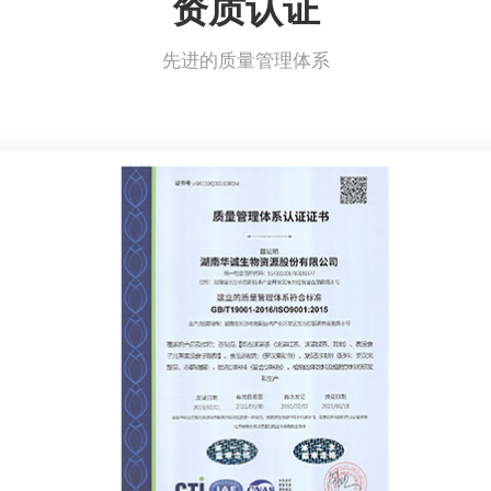
资质认证
先进的质量管理体系