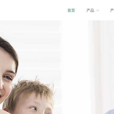
首页
产品
产