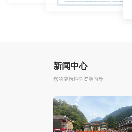
新闻中心
您的健康科学资源向导
2026-08-0
公司新闻