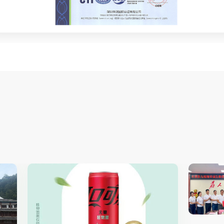
5
2026-04-15
行业新闻